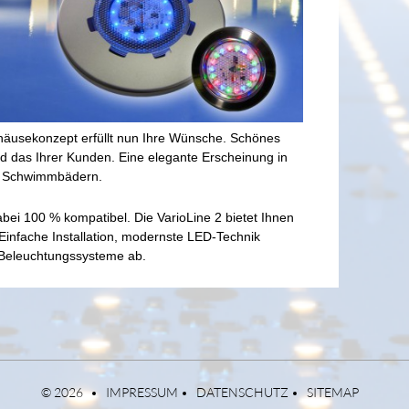
äusekonzept erfüllt nun Ihre Wünsche. Schönes
nd das Ihrer Kunden. Eine elegante Erscheinung in
d Schwimmbädern.
bei 100 % kompatibel. Die VarioLine 2 bietet Ihnen
 Einfache Installation, modernste LED-Technik
Beleuchtungssysteme ab.
© 2026
IMPRESSUM
DATENSCHUTZ
SITEMAP