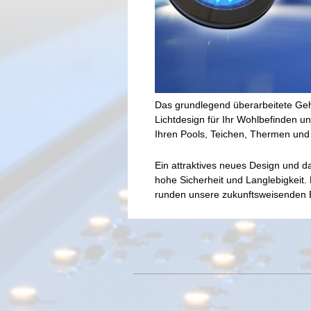
Das grundlegend überarbeitete Geh
Lichtdesign für Ihr Wohlbefinden u
Ihren Pools, Teichen, Thermen un
Ein attraktives neues Design und da
hohe Sicherheit und Langlebigkeit.
runden unsere zukunftsweisenden 